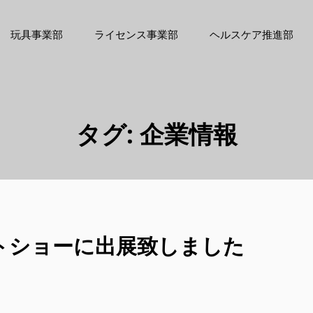
玩具事業部
ライセンス事業部
ヘルスケア推進部
タグ:
企業情報
フトショーに出展致しました